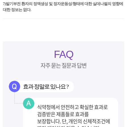
7)발기부전 환자의 정액생성 및 정자운동성/형태에 대한 실데나필의 영향에
대한 정보는 없다.
FAQ
자주 묻는 질문과 답변
효과 정말로 있나요 ?
식약청에서 안전하고 확실한 효과로
검증받은 제품들로 효과를
보장합니다.
단, 개인의 신체적조건에