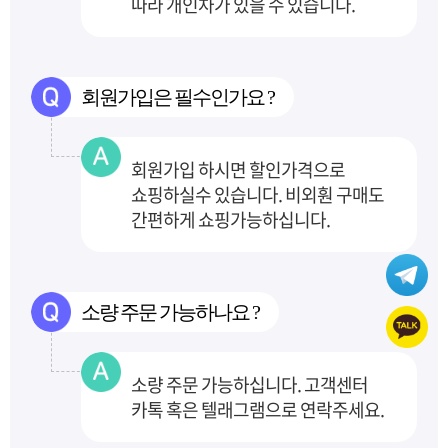
따라 개인차가 있을 수 있습니다.
회원가입은 필수인가요 ?
회원가입 하시면 할인가격으로
쇼핑하실수 있습니다. 비외훤 구매도
간편하게 쇼핑가능하십니다.
소량 주문 가능하나요 ?
소량 주문 가능하십니다. 고객센터
카톡 혹은 텔래그램으로 연락주세요.