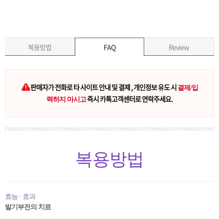
복용방법
FAQ
Review
판매자가 전화로 타 사이트 안내 및 결제 , 개인정보 유도 시
결제/입
즉시 카톡고객센터로 연락주세요.
력하지 마시고
복용방법
효능 · 효과
발기부전의 치료