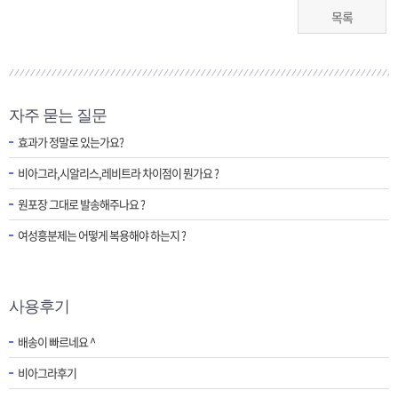
목록
자주 묻는 질문
효과가 정말로 있는가요?
비아그라,시알리스,레비트라 차이점이 뭔가요 ?
원포장 그대로 발송해주나요 ?
여성흥분제는 어떻게 복용해야 하는지 ?
사용후기
배송이 빠르네요 ^
비아그라후기