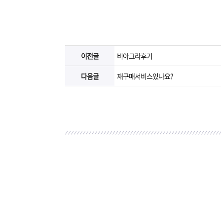
이전글
비아그라후기
다음글
재구매서비스있나요?