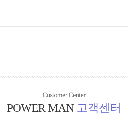
Customer Center
POWER MAN
고객센터