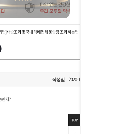
는 상황을 대비해 꼭 입금후 고객센터 연락바랍니다.
]설 연휴 배송 및 휴무 안내
회법]배송조회 및 국내 택배업체 운송장 조회 하는법
아이폰 고객 앱설치 가능합니다.
 안내] 집 밖에 주소로 택배 받기
는 상황을 대비해 꼭 입금후 고객센터 연락바랍니다.
2020-10-10
작성일
]설 연휴 배송 및 휴무 안내
능한지?
TOP